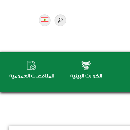
الكوارث البيئية
المناقصات العمومية