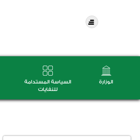
الوزارة
السياسة المستدامة
للنفايات