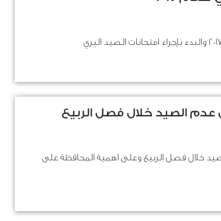
 عدم الصيد خلال فصل الربيع
صيد خلال فصل الربيع وعلى اهمية المحافظة على