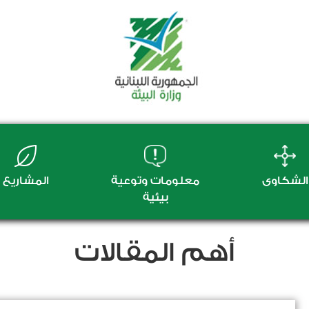
الشكاوى
معلومات وتوعية
المشاريع
بيئية
أهم المقالات