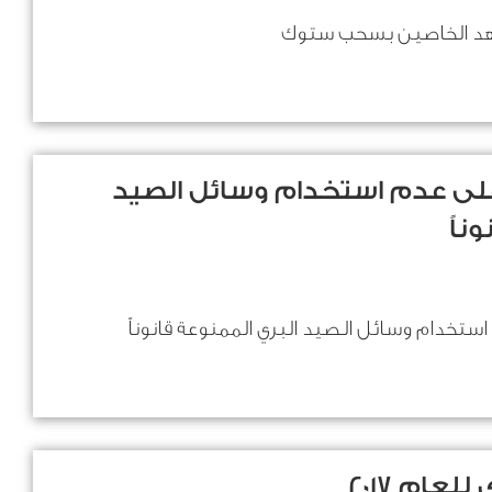
عهد الخاصين بسحب ستوك
 على عدم استخدام وسائل الصيد
ناً
استخدام وسائل الصيد البري الممنوعة قانوناً
عام 2017