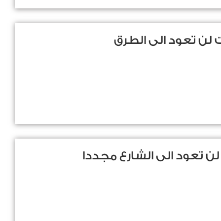
ات لن تعود الى الطرق
لن تعود الى الشارع مجددا