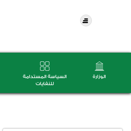
الوزارة
السياسة المستدامة
للنفايات