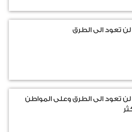
لن تعود الى الطرق
لن تعود الى الطرق وعلى المواطن
ثر