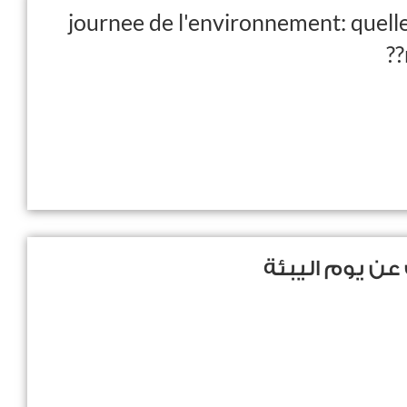
journee de l'environnement: quelle
ن يوم اليبئة