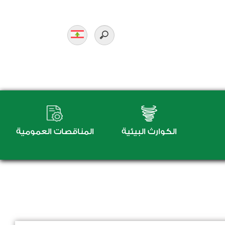
الكوارث البيئية
المناقصات العمومية