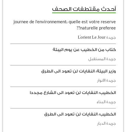
أحدث مقتطفات الصحف
journee de l'environnement: quelle est votre reserve
naturelle preferee??
جريدة L'orient Le Jour
كتاب من الخطيب عن يوم اليبئة
جريدة المستقبل
وزير البيئة: النفايات لن تعود الى الطرق
جريدة الانوار
الخطيب: النفايات لن تعود الى الشارع مجددا
جريدة البناء
الخطيب: النفايات لن تعود الى الطرق
جريدة الديار